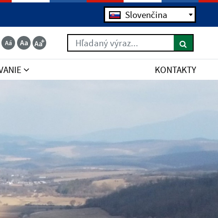
Slovenčina
Hľadaný výraz...
VANIE
KONTAKTY