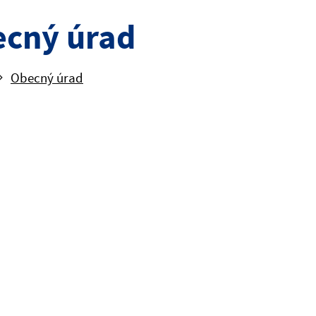
cný úrad
Obecný úrad