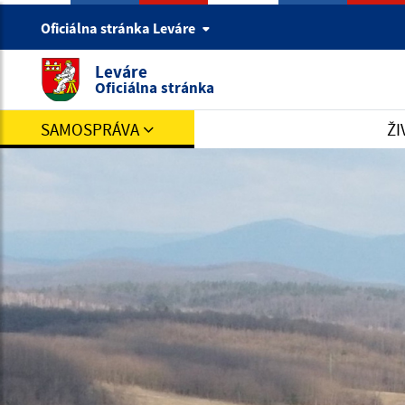
Oficiálna stránka Leváre
Leváre
Oficiálna stránka
SAMOSPRÁVA
ŽI