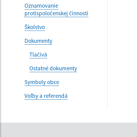
Oznamovanie
protispoločenskej činnosti
Školstvo
Dokumenty
Tlačivá
Ostatné dokumenty
Symboly obce
Voľby a referendá