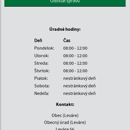
Odoslať správu
Úradné hodiny:
Deň
Čas
Pondelok:
08:00 - 12:00
Utorok:
08:00 - 12:00
Streda:
08:00 - 12:00
Štvrtok:
08:00 - 12:00
Piatok:
nestránkový deň
Sobota:
nestránkový deň
Nedeľa:
nestránkový deň
Kontakt:
Obec (Leváre)
Obecný úrad (Leváre)
Leváre 56