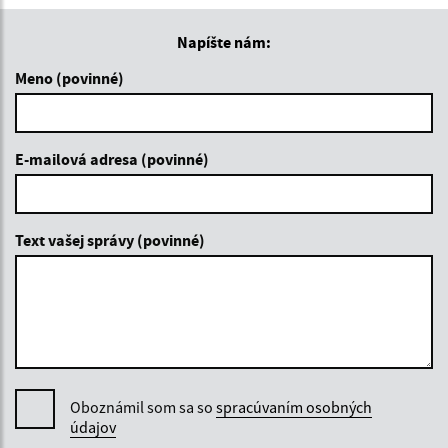
Napíšte nám:
Meno (povinné)
E-mailová adresa (povinné)
Text vašej správy (povinné)
Oboznámil som sa so
spracúvaním osobných
údajov