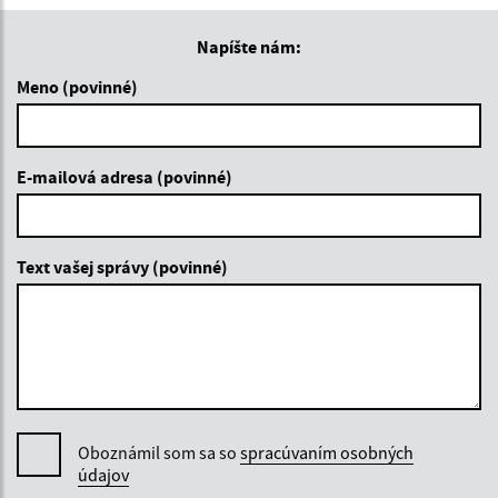
Napíšte nám:
Meno (povinné)
E-mailová adresa (povinné)
Text vašej správy (povinné)
Oboznámil som sa so
spracúvaním osobných
údajov