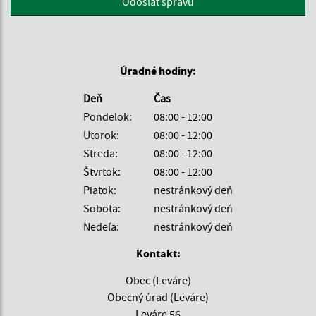
Odoslať správu
Úradné hodiny:
Deň
Čas
Pondelok:
08:00 - 12:00
Utorok:
08:00 - 12:00
Streda:
08:00 - 12:00
Štvrtok:
08:00 - 12:00
Piatok:
nestránkový deň
Sobota:
nestránkový deň
Nedeľa:
nestránkový deň
Kontakt:
Obec (Leváre)
Obecný úrad (Leváre)
Leváre 56