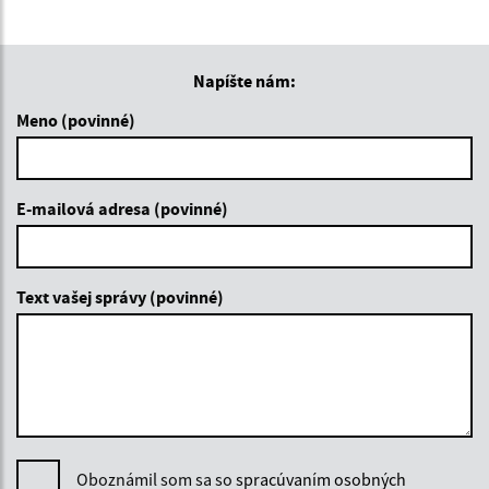
Napíšte nám:
Meno (povinné)
E-mailová adresa (povinné)
Text vašej správy (povinné)
Oboznámil som sa so
spracúvaním osobných